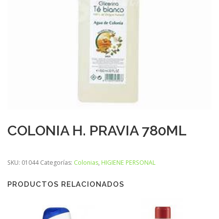
COLONIA H. PRAVIA 780ML
SKU:
01044
Categorías:
Colonias
,
HIGIENE PERSONAL
PRODUCTOS RELACIONADOS