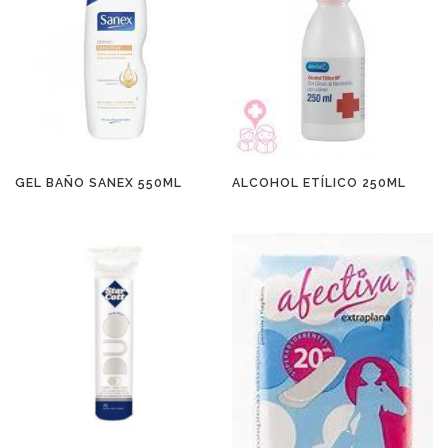
GEL BAÑO SANEX 550ML
ALCOHOL ETÍLICO 250ML