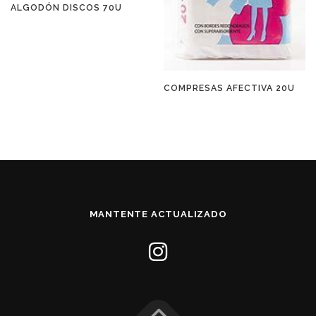
ALGODÓN DISCOS 70U
COMPRESAS AFECTIVA 20U
MANTENTE ACTUALIZADO