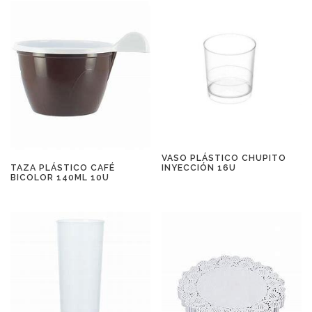
VASO PLÁSTICO CHUPITO
TAZA PLÁSTICO CAFÉ
INYECCIÓN 16U
BICOLOR 140ML 10U