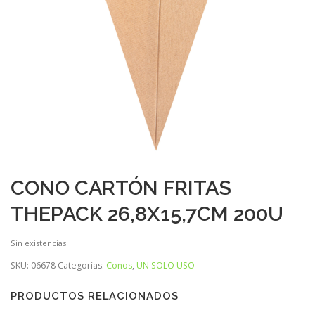
CONO CARTÓN FRITAS
THEPACK 26,8X15,7CM 200U
Sin existencias
SKU:
06678
Categorías:
Conos
,
UN SOLO USO
PRODUCTOS RELACIONADOS