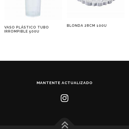
BLONDA 28CM 100U
VASO PLÁSTICO TUBO
IRROMPIBLE 500U
MANTENTE ACTUALIZADO