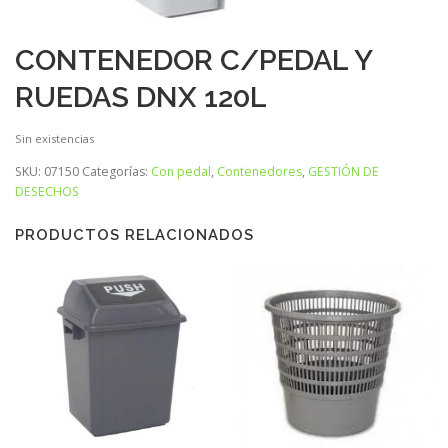
CONTENEDOR C/PEDAL Y
RUEDAS DNX 120L
Sin existencias
SKU:
07150
Categorías:
Con pedal
,
Contenedores
,
GESTIÓN DE
DESECHOS
PRODUCTOS RELACIONADOS