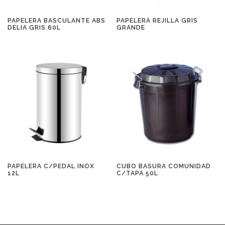
PAPELERA BASCULANTE ABS
PAPELERA REJILLA GRIS
DELIA GRIS 60L
GRANDE
PAPELERA C/PEDAL INOX
CUBO BASURA COMUNIDAD
12L
C/TAPA 50L