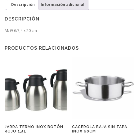
Descripción
Información adicional
DESCRIPCIÓN
M: Ø 6/7,4 x 20 cm
PRODUCTOS RELACIONADOS
JARRA TERMO INOX BOTÓN
CACEROLA BAJA SIN TAPA
ROJO 1,5L
INOX 60CM