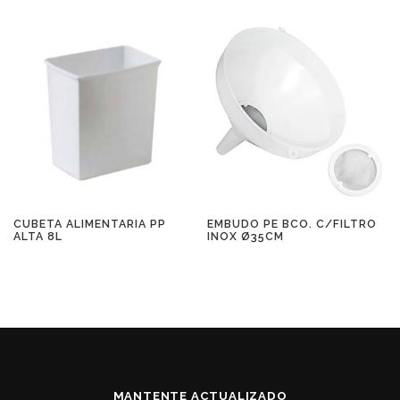
CUBETA ALIMENTARIA PP
EMBUDO PE BCO. C/FILTRO
ALTA 8L
INOX Ø35CM
MANTENTE ACTUALIZADO