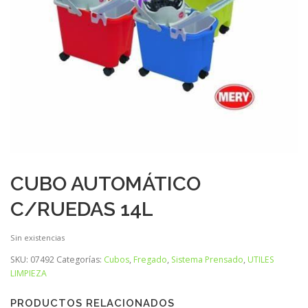
CUBO AUTOMÁTICO
C/RUEDAS 14L
Sin existencias
SKU:
07492
Categorías:
Cubos
,
Fregado
,
Sistema Prensado
,
UTILES
LIMPIEZA
PRODUCTOS RELACIONADOS