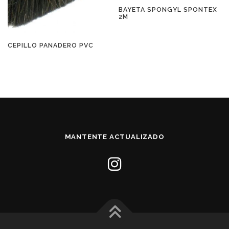
BAYETA SPONGYL SPONTEX
2M
CEPILLO PANADERO PVC
MANTENTE ACTUALIZADO