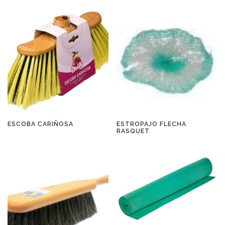
ESCOBA CARIÑOSA
ESTROPAJO FLECHA
RASQUET