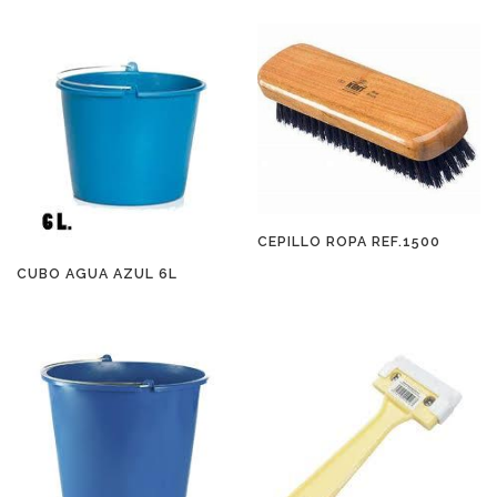
CEPILLO ROPA REF.1500
CUBO AGUA AZUL 6L