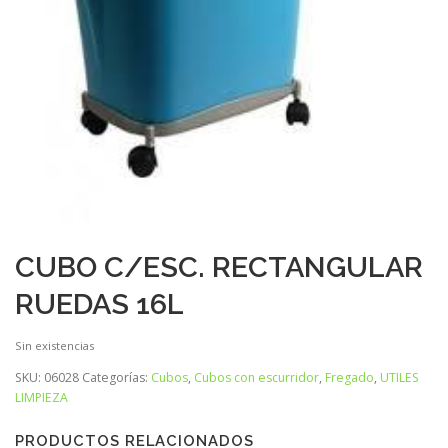
CUBO C/ESC. RECTANGULAR
RUEDAS 16L
Sin existencias
SKU:
06028
Categorías:
Cubos
,
Cubos con escurridor
,
Fregado
,
UTILES
LIMPIEZA
PRODUCTOS RELACIONADOS