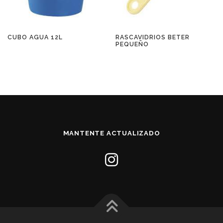
CUBO AGUA 12L
RASCAVIDRIOS BETER
PEQUEÑO
MANTENTE ACTUALIZADO