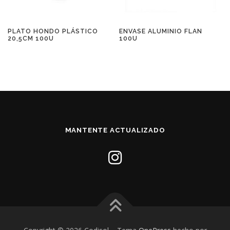
PLATO HONDO PLÁSTICO
ENVASE ALUMINIO FLAN
20,5CM 100U
100U
MANTENTE ACTUALIZADO