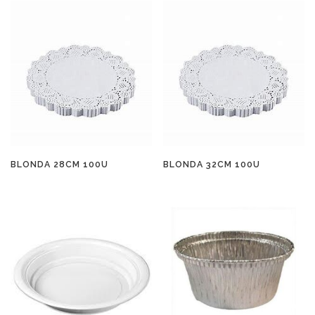
BLONDA 28CM 100U
BLONDA 32CM 100U