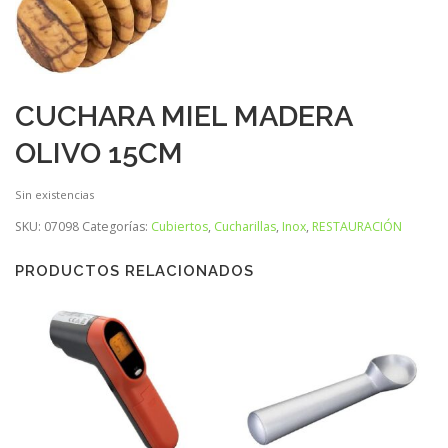
CUCHARA MIEL MADERA
OLIVO 15CM
Sin existencias
SKU:
07098
Categorías:
Cubiertos
,
Cucharillas
,
Inox
,
RESTAURACIÓN
PRODUCTOS RELACIONADOS