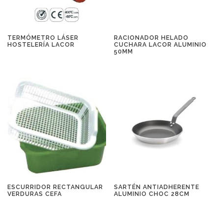
TERMÓMETRO LÁSER
RACIONADOR HELADO
HOSTELERÍA LACOR
CUCHARA LACOR ALUMINIO
50MM
ESCURRIDOR RECTANGULAR
SARTÉN ANTIADHERENTE
VERDURAS CEFA
ALUMINIO CHOC 28CM