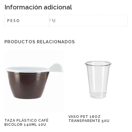
Información adicional
PESO
1 kg
PRODUCTOS RELACIONADOS
VASO PET 16OZ
TAZA PLÁSTICO CAFÉ
TRANSPARENTE 50U
BICOLOR 140ML 10U