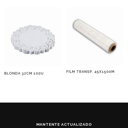
FILM TRANSP. 45X1500M
BLONDA 32CM 100U
MANTENTE ACTUALIZADO