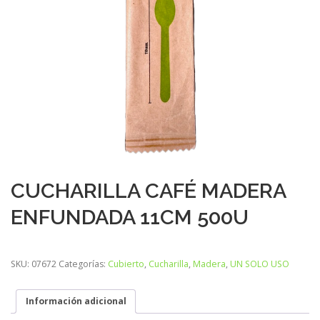
CUCHARILLA CAFÉ MADERA
ENFUNDADA 11CM 500U
SKU:
07672
Categorías:
Cubierto
,
Cucharilla
,
Madera
,
UN SOLO USO
Información adicional