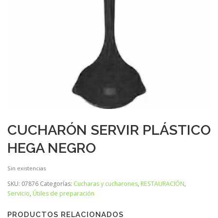
CUCHARÓN SERVIR PLÁSTICO
HEGA NEGRO
Sin existencias
SKU:
07876
Categorías:
Cucharas y cucharones
,
RESTAURACIÓN
,
Servicio
,
Útiles de preparación
PRODUCTOS RELACIONADOS