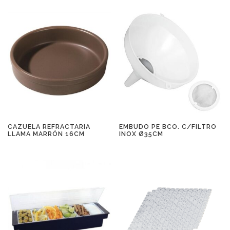
CAZUELA REFRACTARIA
EMBUDO PE BCO. C/FILTRO
LLAMA MARRÓN 16CM
INOX Ø35CM