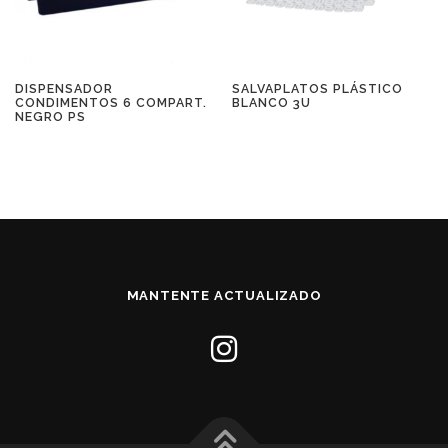
DISPENSADOR
SALVAPLATOS PLÁSTICO
CONDIMENTOS 6 COMPART.
BLANCO 3U
NEGRO PS
MANTENTE ACTUALIZADO