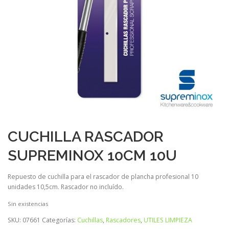
CUCHILLA RASCADOR
SUPREMINOX 10CM 10U
Repuesto de cuchilla para el rascador de plancha profesional 10
unidades 10,5cm. Rascador no incluído.
Sin existencias
SKU:
07661
Categorías:
Cuchillas
,
Rascadores
,
UTILES LIMPIEZA