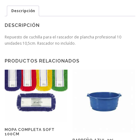
Descripción
DESCRIPCIÓN
Repuesto de cuchilla para el rascador de plancha profesional 10
unidades 10,5cm. Rascador no incluído.
PRODUCTOS RELACIONADOS
MOPA COMPLETA SOFT
100CM