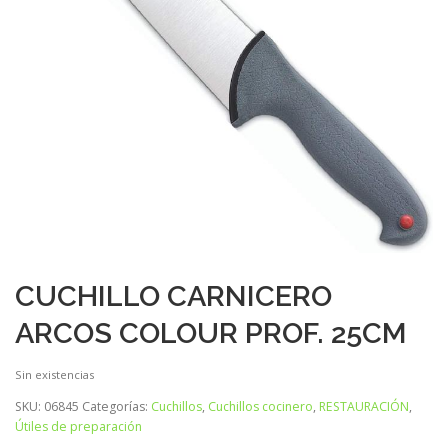
CUCHILLO CARNICERO
ARCOS COLOUR PROF. 25CM
Sin existencias
SKU:
06845
Categorías:
Cuchillos
,
Cuchillos cocinero
,
RESTAURACIÓN
,
Útiles de preparación