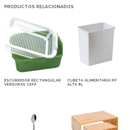
PRODUCTOS RELACIONADOS
ESCURRIDOR RECTANGULAR
CUBETA ALIMENTARIA PP
VERDURAS CEFA
ALTA 8L