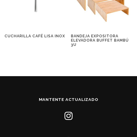
CUCHARILLA CAFÉ LISA INOX
BANDEJA EXPOSITORA
ELEVADORA BUFFET BAMBÚ
3U
MANTENTE ACTUALIZADO