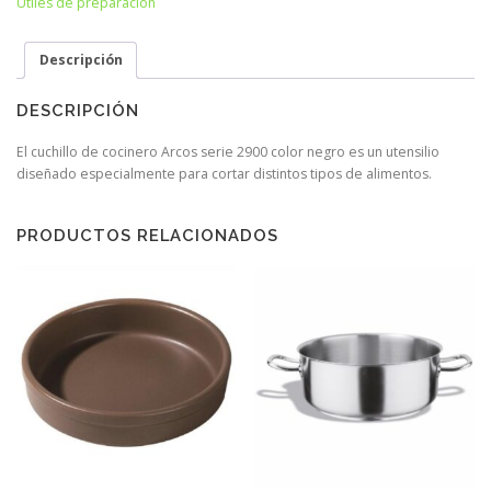
Útiles de preparación
Descripción
DESCRIPCIÓN
El cuchillo de cocinero Arcos serie 2900 color negro es un utensilio
diseñado especialmente para cortar distintos tipos de alimentos.
PRODUCTOS RELACIONADOS