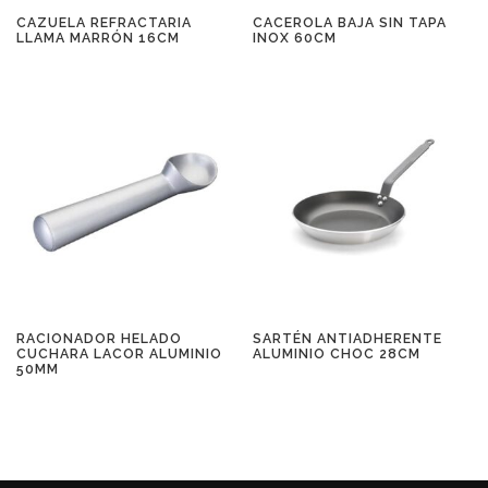
CAZUELA REFRACTARIA
CACEROLA BAJA SIN TAPA
LLAMA MARRÓN 16CM
INOX 60CM
RACIONADOR HELADO
SARTÉN ANTIADHERENTE
CUCHARA LACOR ALUMINIO
ALUMINIO CHOC 28CM
50MM