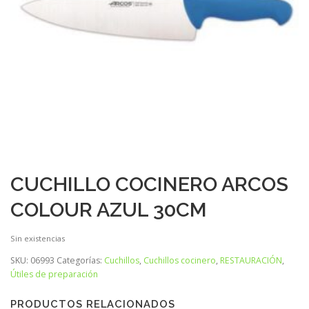
CUCHILLO COCINERO ARCOS
COLOUR AZUL 30CM
Sin existencias
SKU:
06993
Categorías:
Cuchillos
,
Cuchillos cocinero
,
RESTAURACIÓN
,
Útiles de preparación
PRODUCTOS RELACIONADOS