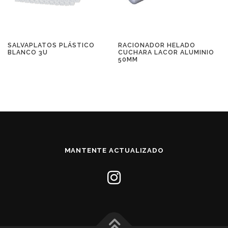
SALVAPLATOS PLÁSTICO
RACIONADOR HELADO
BLANCO 3U
CUCHARA LACOR ALUMINIO
50MM
MANTENTE ACTUALIZADO