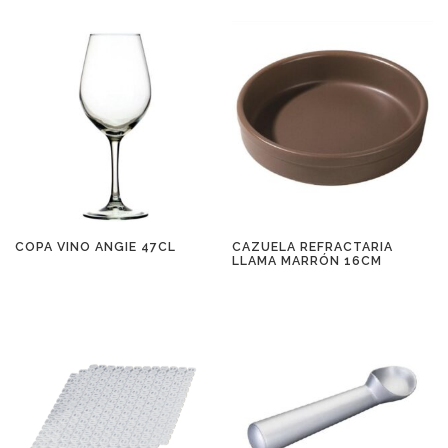
CAZUELA REFRACTARIA
COPA VINO ANGIE 47CL
LLAMA MARRÓN 16CM