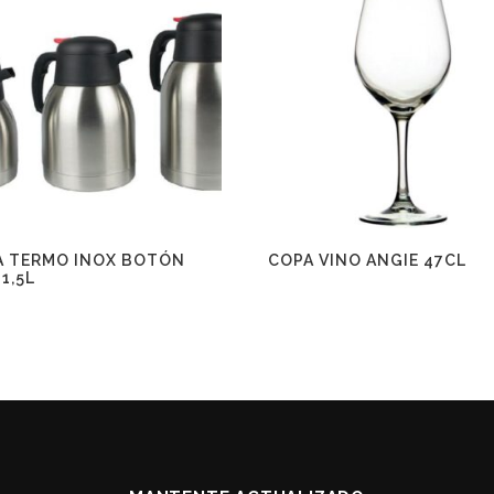
A TERMO INOX BOTÓN
COPA VINO ANGIE 47CL
1,5L