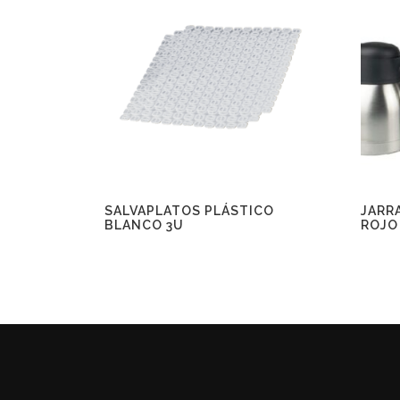
SALVAPLATOS PLÁSTICO
JARR
BLANCO 3U
ROJO 