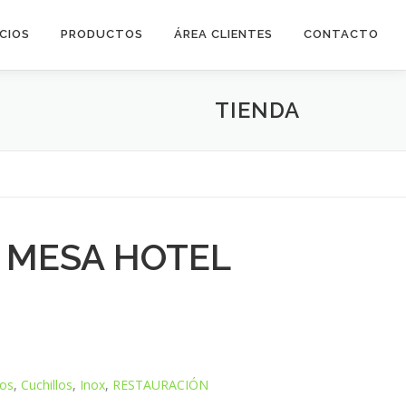
ICIOS
PRODUCTOS
ÁREA CLIENTES
CONTACTO
TIENDA
 MESA HOTEL
tos
,
Cuchillos
,
Inox
,
RESTAURACIÓN