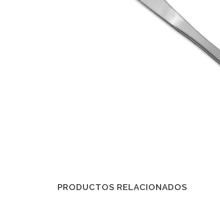
PRODUCTOS RELACIONADOS