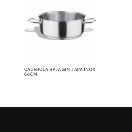
CACEROLA BAJA SIN TAPA INOX
60CM