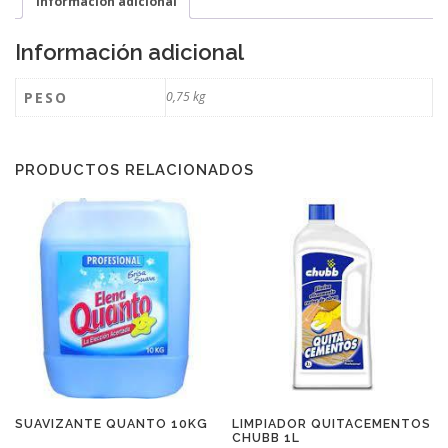
Información adicional
Información adicional
PESO
0,75 kg
PRODUCTOS RELACIONADOS
SUAVIZANTE QUANTO 10KG
LIMPIADOR QUITACEMENTOS
CHUBB 1L