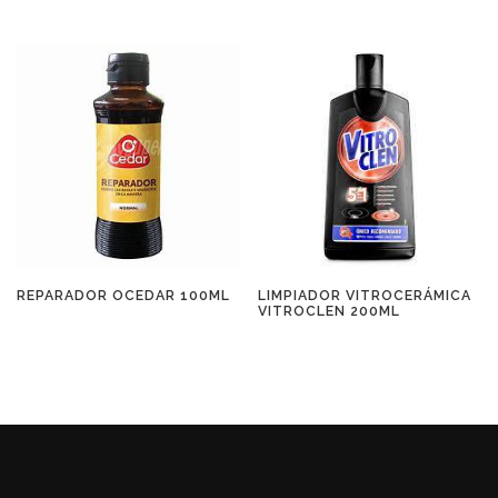
REPARADOR OCEDAR 100ML
LIMPIADOR VITROCERÁMICA
VITROCLEN 200ML