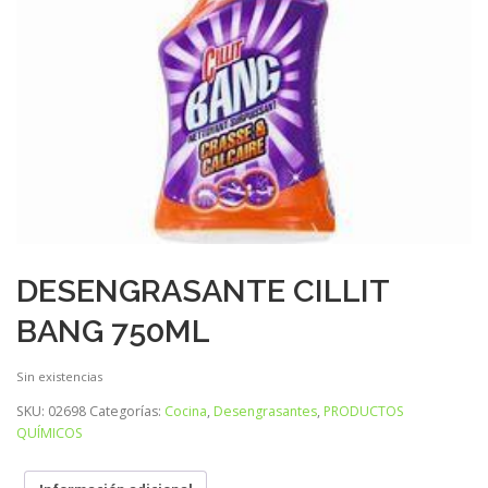
DESENGRASANTE CILLIT
BANG 750ML
Sin existencias
SKU:
02698
Categorías:
Cocina
,
Desengrasantes
,
PRODUCTOS
QUÍMICOS