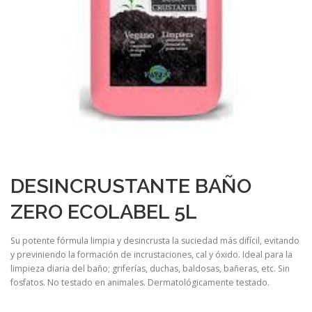
DESINCRUSTANTE BAÑO
ZERO ECOLABEL 5L
Su potente fórmula limpia y desincrusta la suciedad más difícil, evitando
y previniendo la formación de incrustaciones, cal y óxido. Ideal para la
limpieza diaria del baño; griferías, duchas, baldosas, bañeras, etc. Sin
fosfatos. No testado en animales. Dermatológicamente testado.