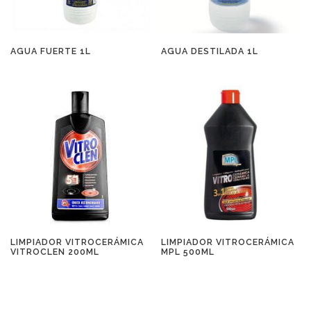
AGUA FUERTE 1L
AGUA DESTILADA 1L
LIMPIADOR VITROCERÁMICA
LIMPIADOR VITROCERÁMICA
VITROCLEN 200ML
MPL 500ML