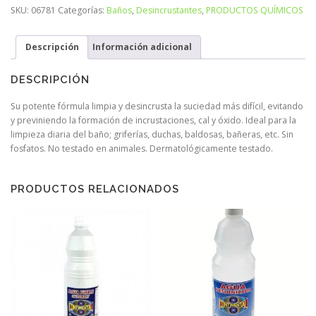
SKU:
06781
Categorías:
Baños
,
Desincrustantes
,
PRODUCTOS QUÍMICOS
Descripción
Información adicional
DESCRIPCIÓN
Su potente fórmula limpia y desincrusta la suciedad más difícil, evitando
y previniendo la formación de incrustaciones, cal y óxido. Ideal para la
limpieza diaria del baño; griferías, duchas, baldosas, bañeras, etc. Sin
fosfatos. No testado en animales. Dermatológicamente testado.
PRODUCTOS RELACIONADOS