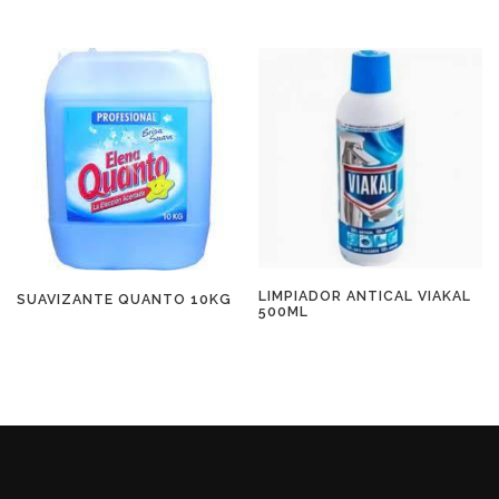
LIMPIADOR ANTICAL VIAKAL
SUAVIZANTE QUANTO 10KG
500ML