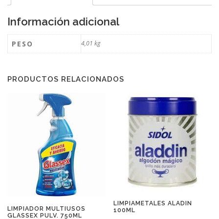
Información adicional
PESO
4,01 kg
PRODUCTOS RELACIONADOS
LIMPIAMETALES ALADIN
LIMPIADOR MULTIUSOS
100ML
GLASSEX PULV. 750ML