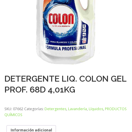
DETERGENTE LIQ. COLON GEL
PROF. 68D 4,01KG
SKU:
07662
Categorías:
Detergentes
,
Lavandería
,
Líquidos
,
PRODUCTOS
QUÍMICOS
Información adicional