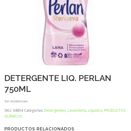
DETERGENTE LIQ. PERLAN
750ML
Sin existencias
SKU:
04854
Categorías:
Detergentes
,
Lavandería
,
Líquidos
,
PRODUCTOS
QUÍMICOS
PRODUCTOS RELACIONADOS