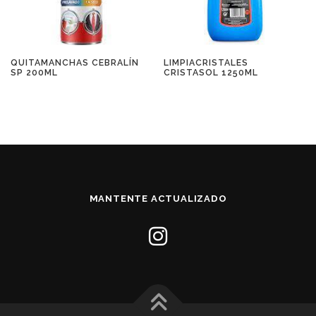
QUITAMANCHAS CEBRALÍN
LIMPIACRISTALES
SP 200ML
CRISTASOL 1250ML
MANTENTE ACTUALIZADO