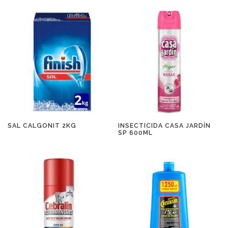
SAL CALGONIT 2KG
INSECTICIDA CASA JARDÍN
SP 600ML