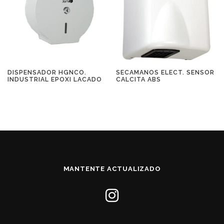
DISPENSADOR HGNCO.
SECAMANOS ELECT. SENSOR
INDUSTRIAL EPOXI LACADO
CALCITA ABS
MANTENTE ACTUALIZADO