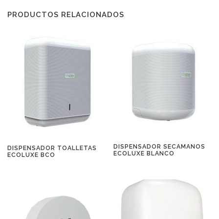
PRODUCTOS RELACIONADOS
DISPENSADOR SECAMANOS
DISPENSADOR TOALLETAS
ECOLUXE BLANCO
ECOLUXE BCO