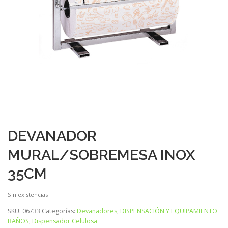
DEVANADOR
MURAL/SOBREMESA INOX
35CM
Sin existencias
SKU:
06733
Categorías:
Devanadores
,
DISPENSACIÓN Y EQUIPAMIENTO
BAÑOS
,
Dispensador Celulosa