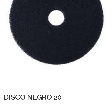
DISCO NEGRO 20