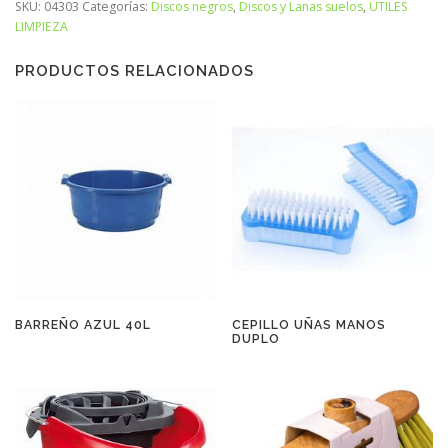
SKU:
04303
Categorías:
Discos negros
,
Discos y Lanas suelos
,
UTILES
LIMPIEZA
PRODUCTOS RELACIONADOS
BARREÑO AZUL 40L
CEPILLO UÑAS MANOS
DUPLO