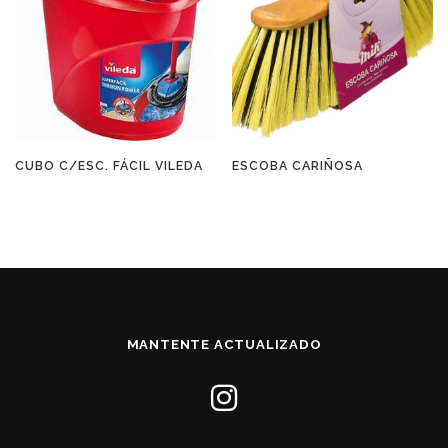
CUBO C/ESC. FÁCIL VILEDA
ESCOBA CARIÑOSA
MANTENTE ACTUALIZADO