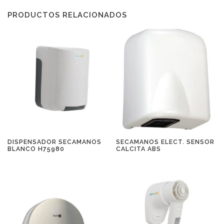
PRODUCTOS RELACIONADOS
DISPENSADOR SECAMANOS
SECAMANOS ELECT. SENSOR
BLANCO H75980
CALCITA ABS