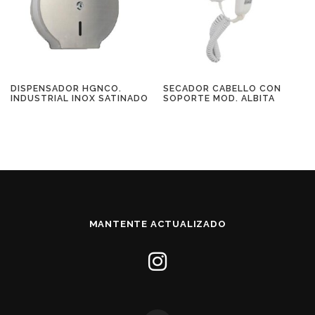
DISPENSADOR HGNCO.
SECADOR CABELLO CON
INDUSTRIAL INOX SATINADO
SOPORTE MOD. ALBITA
MANTENTE ACTUALIZADO