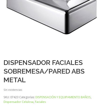
DISPENSADOR FACIALES
SOBREMESA/PARED ABS
METAL
Sin existencias
SKU:
07423
Categorías:
DISPENSACIÓN Y EQUIPAMIENTO BAÑOS
,
Dispensador Celulosa
,
Faciales