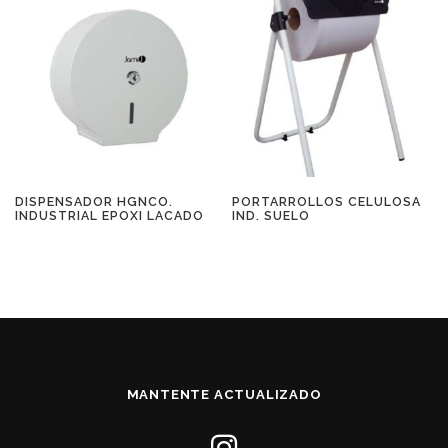
DISPENSADOR HGNCO.
PORTARROLLOS CELULOSA
INDUSTRIAL EPOXI LACADO
IND. SUELO
MANTENTE ACTUALIZADO