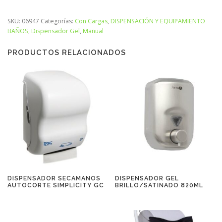
SKU:
06947
Categorías:
Con Cargas
,
DISPENSACIÓN Y EQUIPAMIENTO
BAÑOS
,
Dispensador Gel
,
Manual
PRODUCTOS RELACIONADOS
DISPENSADOR SECAMANOS
DISPENSADOR GEL
AUTOCORTE SIMPLICITY GC
BRILLO/SATINADO 820ML