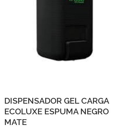
DISPENSADOR GEL CARGA
ECOLUXE ESPUMA NEGRO
MATE