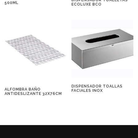
500ML
ECOLUXE BCO
DISPENSADOR TOALLAS
ALFOMBRA BAÑO
FACIALES INOX
ANTIDESLIZANTE 32X76CM