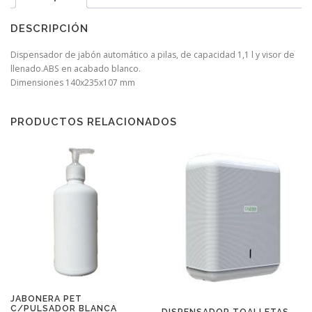
DESCRIPCIÓN
Dispensador de jabón automático a pilas, de capacidad 1,1 l y visor de
llenado.ABS en acabado blanco.
Dimensiones 140x235x107 mm
PRODUCTOS RELACIONADOS
JABONERA PET
C/PULSADOR BLANCA
DISPENSADOR TOALLETAS