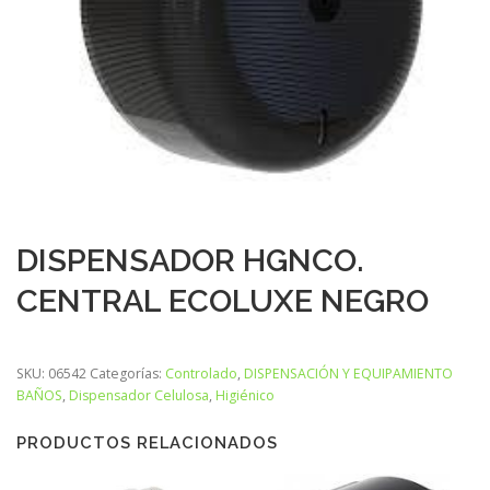
DISPENSADOR HGNCO.
CENTRAL ECOLUXE NEGRO
SKU:
06542
Categorías:
Controlado
,
DISPENSACIÓN Y EQUIPAMIENTO
BAÑOS
,
Dispensador Celulosa
,
Higiénico
PRODUCTOS RELACIONADOS