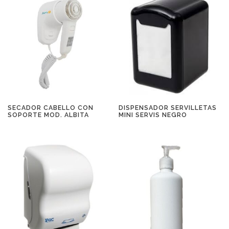
SECADOR CABELLO CON
DISPENSADOR SERVILLETAS
SOPORTE MOD. ALBITA
MINI SERVIS NEGRO