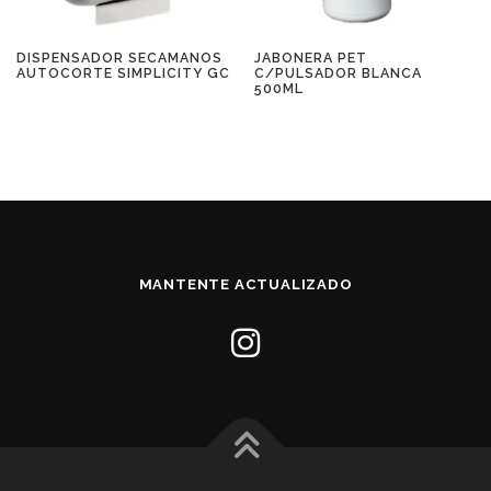
DISPENSADOR SECAMANOS
JABONERA PET
AUTOCORTE SIMPLICITY GC
C/PULSADOR BLANCA
500ML
MANTENTE ACTUALIZADO