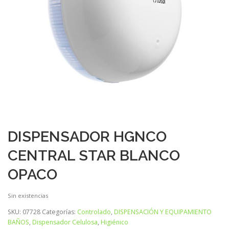
DISPENSADOR HGNCO
CENTRAL STAR BLANCO
OPACO
Sin existencias
SKU:
07728
Categorías:
Controlado
,
DISPENSACIÓN Y EQUIPAMIENTO
BAÑOS
,
Dispensador Celulosa
,
Higiénico