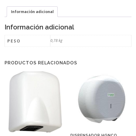
Información adicional
Información adicional
PESO
0,78 kg
PRODUCTOS RELACIONADOS
DISPENSADOR HGNCO.