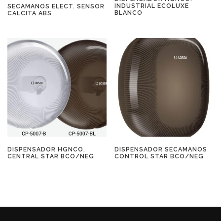
INDUSTRIAL ECOLUXE
SECAMANOS ELECT. SENSOR
BLANCO
CALCITA ABS
DISPENSADOR HGNCO.
DISPENSADOR SECAMANOS
CENTRAL STAR BCO/NEG
CONTROL STAR BCO/NEG