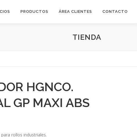
ICIOS
PRODUCTOS
ÁREA CLIENTES
CONTACTO
TIENDA
DOR HGNCO.
AL GP MAXI ABS
para rollos industriales.