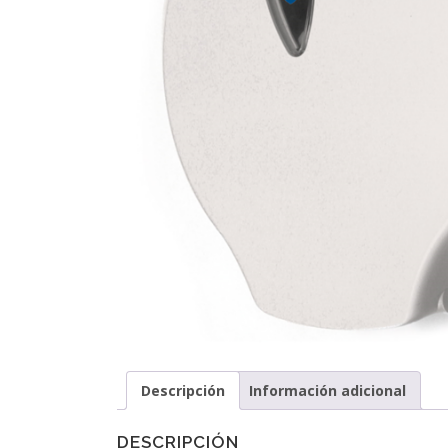
Descripción
Información adicional
DESCRIPCIÓN