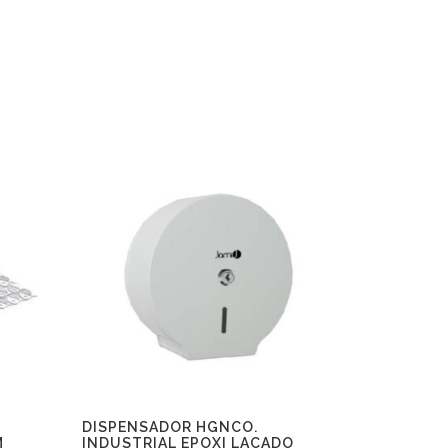
DISPENSADOR HGNCO.
M
INDUSTRIAL EPOXI LACADO