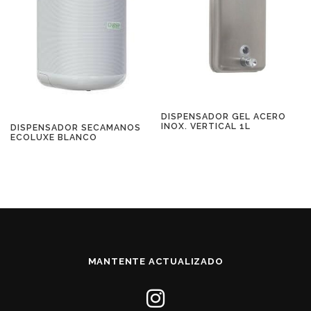
DISPENSADOR GEL ACERO
INOX. VERTICAL 1L
DISPENSADOR SECAMANOS
ECOLUXE BLANCO
MANTENTE ACTUALIZADO