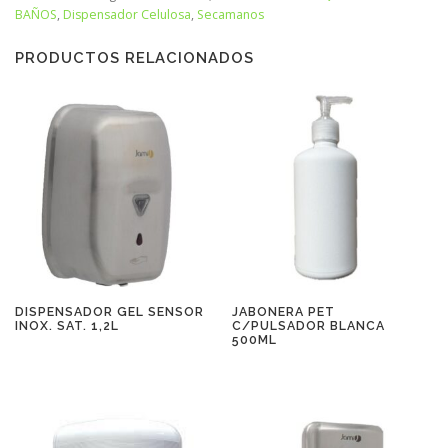
BAÑOS
,
Dispensador Celulosa
,
Secamanos
PRODUCTOS RELACIONADOS
DISPENSADOR GEL SENSOR
JABONERA PET
INOX. SAT. 1,2L
C/PULSADOR BLANCA
500ML