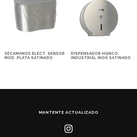
SECAMANOS ELECT. SENSOR
DISPENSADOR HGNCO.
MOD. PLATA SATINADO
INDUSTRIAL INOX SATINADO
MANTENTE ACTUALIZADO