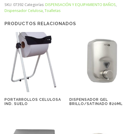
SKU:
07392
Categorías:
DISPENSACIÓN Y EQUIPAMIENTO BAÑOS
,
Dispensador Celulosa
,
Toalletas
PRODUCTOS RELACIONADOS
PORTARROLLOS CELULOSA
DISPENSADOR GEL
IND. SUELO
BRILLO/SATINADO 820ML