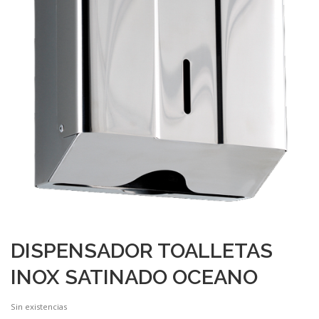
DISPENSADOR TOALLETAS
INOX SATINADO OCEANO
Sin existencias