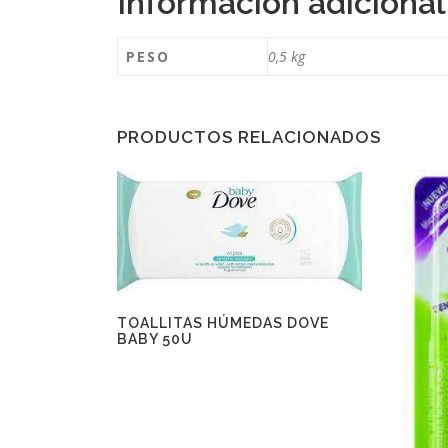
Información adicional
PESO
0,5 kg
PRODUCTOS RELACIONADOS
TOALLITAS HÚMEDAS DOVE
BABY 50U