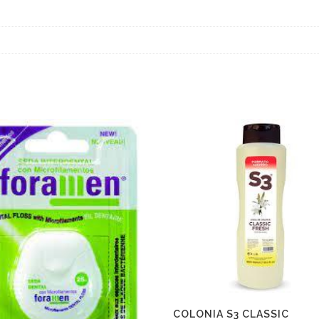
COLONIA S3 CLASSIC