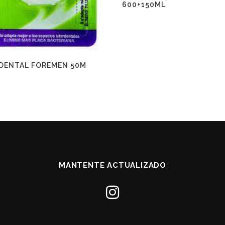
600+150ML
 DENTAL FOREMEN 50M
MANTENTE ACTUALIZADO