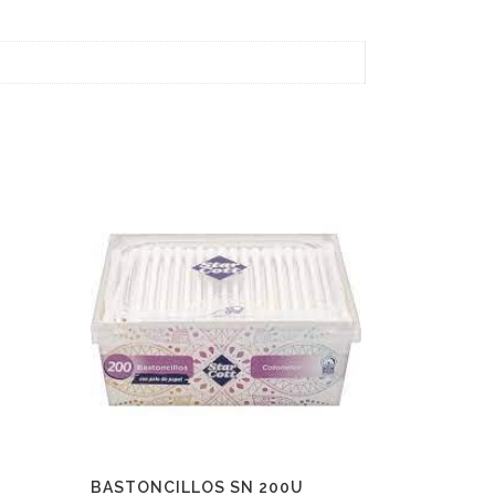
BASTONCILLOS SN 200U