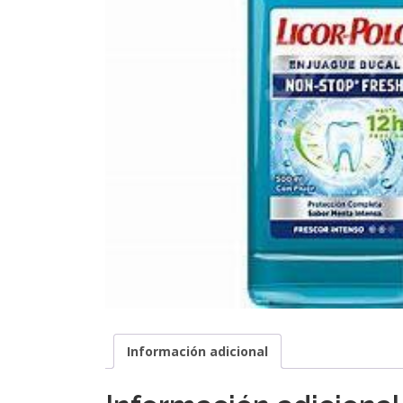
Información adicional