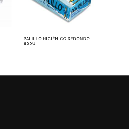
PALILLO HIGIÉNICO REDONDO
800U