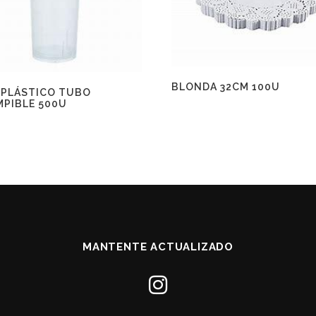
BLONDA 32CM 100U
 PLÁSTICO TUBO
MPIBLE 500U
MANTENTE ACTUALIZADO