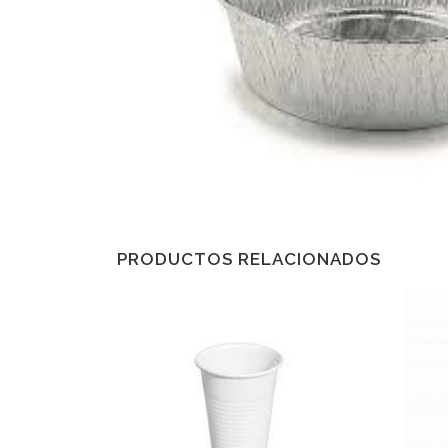
PRODUCTOS RELACIONADOS