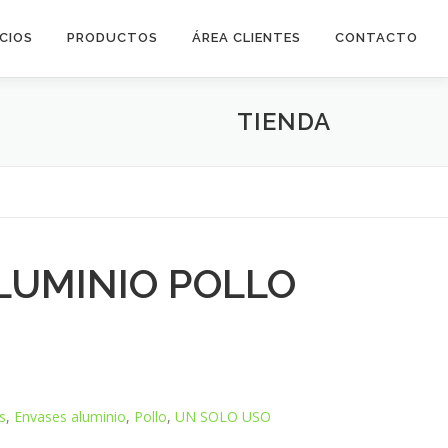
ICIOS
PRODUCTOS
ÁREA CLIENTES
CONTACTO
TIENDA
LUMINIO POLLO
s
,
Envases aluminio
,
Pollo
,
UN SOLO USO