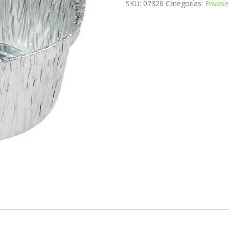
SKU:
07326
Categorías:
Envase