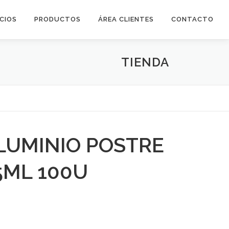
ICIOS
PRODUCTOS
ÁREA CLIENTES
CONTACTO
TIENDA
LUMINIO POSTRE
5ML 100U