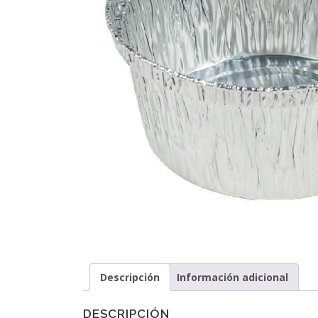
Descripción
Información adicional
DESCRIPCIÓN