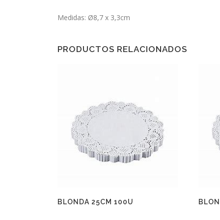
Medidas: Ø8,7 x 3,3cm
PRODUCTOS RELACIONADOS
BLONDA 25CM 100U
BLON