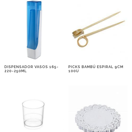
DISPENSADOR VASOS 165-
PICKS BAMBÚ ESPIRAL 9CM
220-250ML
100U