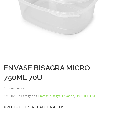
ENVASE BISAGRA MICRO
750ML 70U
Sin existencias
SKU:
07387
Categorías:
Envase bisagra
,
Envases
,
UN SOLO USO
PRODUCTOS RELACIONADOS