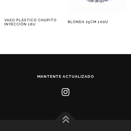
VASO PLÁSTICO CHUPITO
BLONDA 25CM 100U
INYECCIÓN 16U
MANTENTE ACTUALIZADO