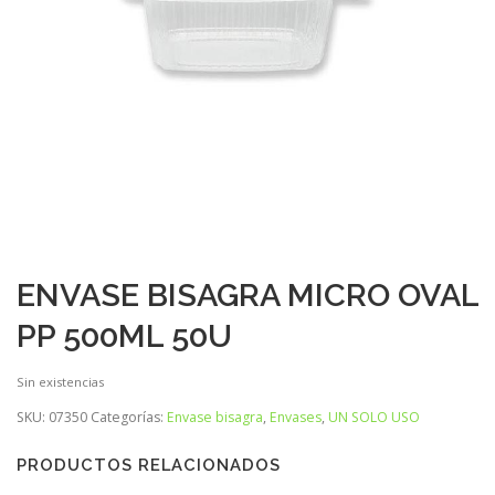
ENVASE BISAGRA MICRO OVAL
PP 500ML 50U
Sin existencias
SKU:
07350
Categorías:
Envase bisagra
,
Envases
,
UN SOLO USO
PRODUCTOS RELACIONADOS