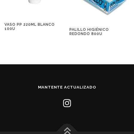
VASO PP 220ML BLANCO
100U
PALILLO HIGIÉNICO
REDONDO 800U
MANTENTE ACTUALIZADO