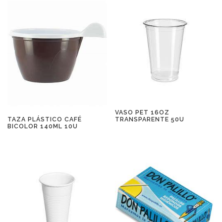
VASO PET 16OZ
TAZA PLÁSTICO CAFÉ
TRANSPARENTE 50U
BICOLOR 140ML 10U