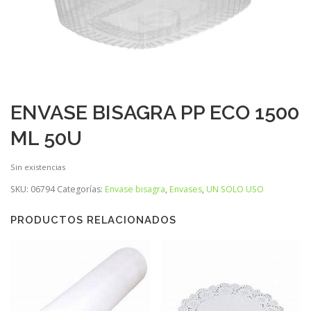
ENVASE BISAGRA PP ECO 1500
ML 50U
Sin existencias
SKU:
06794
Categorías:
Envase bisagra
,
Envases
,
UN SOLO USO
PRODUCTOS RELACIONADOS