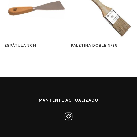
ESPÁTULA 8CM
PALETINA DOBLE Nº18
MANTENTE ACTUALIZADO