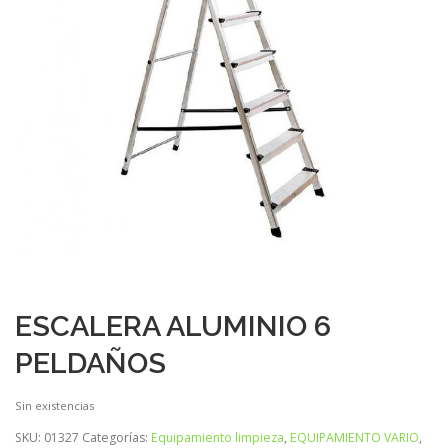
ESCALERA ALUMINIO 6
PELDAÑOS
Sin existencias
SKU:
01327
Categorías:
Equipamiento limpieza
,
EQUIPAMIENTO VARIO
,