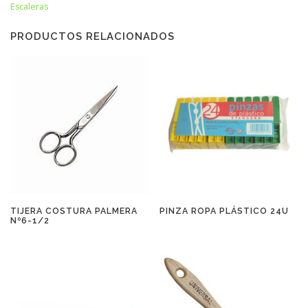
Escaleras
PRODUCTOS RELACIONADOS
TIJERA COSTURA PALMERA
PINZA ROPA PLÁSTICO 24U
Nº6-1/2