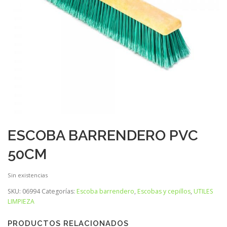
ESCOBA BARRENDERO PVC
50CM
Sin existencias
SKU:
06994
Categorías:
Escoba barrendero
,
Escobas y cepillos
,
UTILES
LIMPIEZA
PRODUCTOS RELACIONADOS