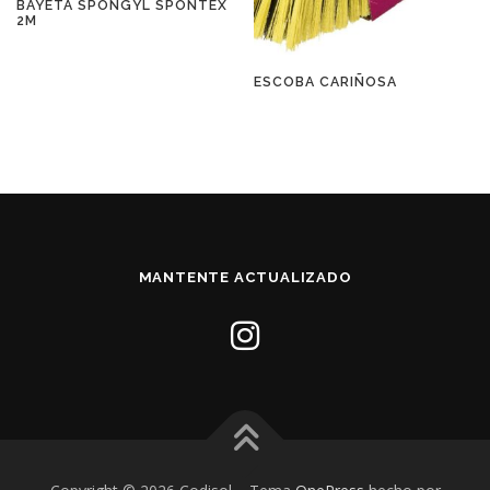
BAYETA SPONGYL SPONTEX
2M
ESCOBA CARIÑOSA
MANTENTE ACTUALIZADO