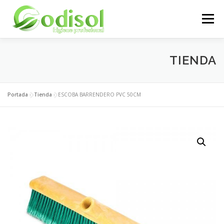
Saltar
al
Menú
contenido
EMPRESA
SERVICIOS
PRODUCTOS
TIENDA
ÁREA CLIENTES
CONTACTO
Portada
»
Tienda
»
ESCOBA BARRENDERO PVC 50CM