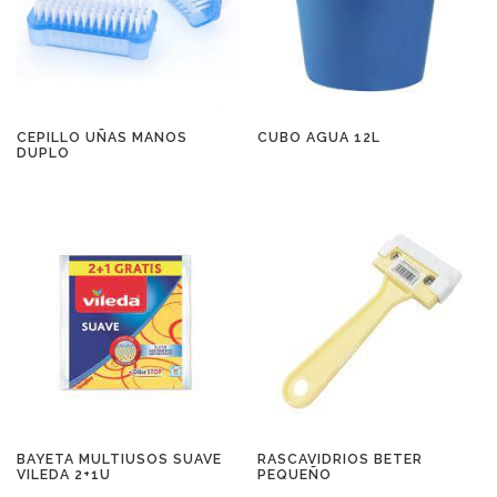
CEPILLO UÑAS MANOS
CUBO AGUA 12L
DUPLO
BAYETA MULTIUSOS SUAVE
RASCAVIDRIOS BETER
VILEDA 2+1U
PEQUEÑO