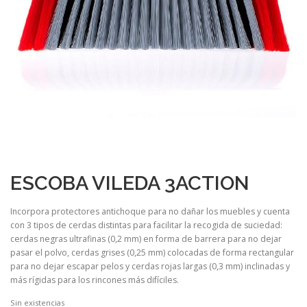
ESCOBA VILEDA 3ACTION
Incorpora protectores antichoque para no dañar los muebles y cuenta
con 3 tipos de cerdas distintas para facilitar la recogida de suciedad:
cerdas negras ultrafinas (0,2 mm) en forma de barrera para no dejar
pasar el polvo, cerdas grises (0,25 mm) colocadas de forma rectangular
para no dejar escapar pelos y cerdas rojas largas (0,3 mm) inclinadas y
más rígidas para los rincones más difíciles.
Sin existencias