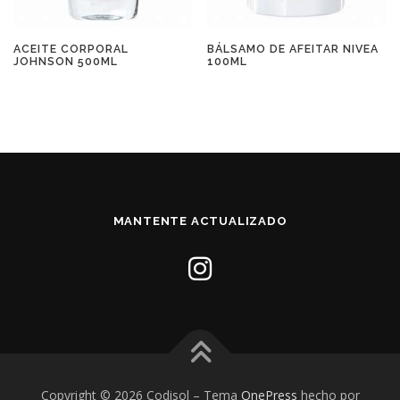
ACEITE CORPORAL
BÁLSAMO DE AFEITAR NIVEA
JOHNSON 500ML
100ML
MANTENTE ACTUALIZADO
Copyright © 2026 Codisol
–
Tema
OnePress
hecho por