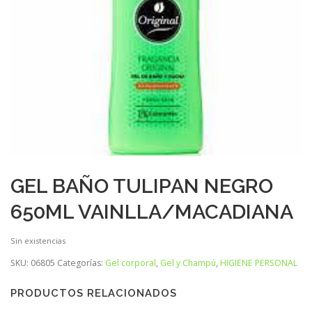
GEL BAÑO TULIPAN NEGRO
650ML VAINLLA/MACADIANA
Sin existencias
SKU:
06805
Categorías:
Gel corporal
,
Gel y Champú
,
HIGIENE PERSONAL
PRODUCTOS RELACIONADOS