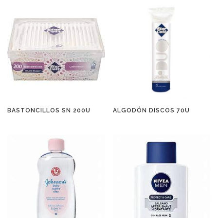
BASTONCILLOS SN 200U
ALGODÓN DISCOS 70U