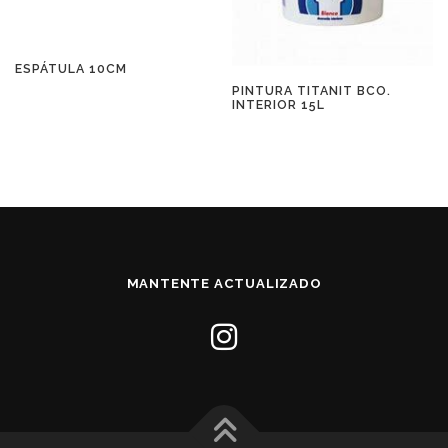
ESPÁTULA 10CM
PINTURA TITANIT BCO.
INTERIOR 15L
MANTENTE ACTUALIZADO