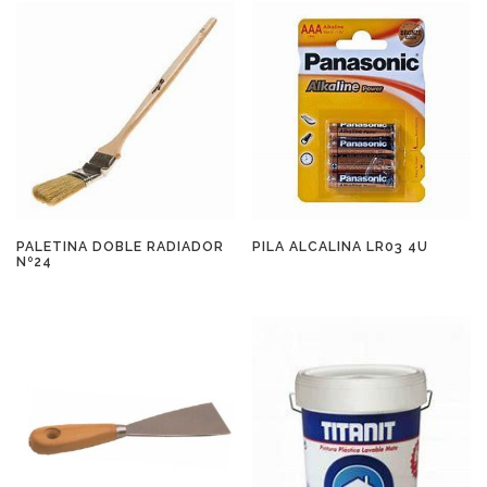
PALETINA DOBLE RADIADOR
PILA ALCALINA LR03 4U
Nº24