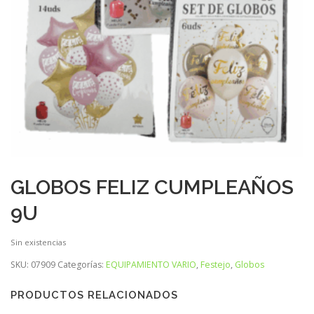
GLOBOS FELIZ CUMPLEAÑOS
9U
Sin existencias
SKU:
07909
Categorías:
EQUIPAMIENTO VARIO
,
Festejo
,
Globos
PRODUCTOS RELACIONADOS