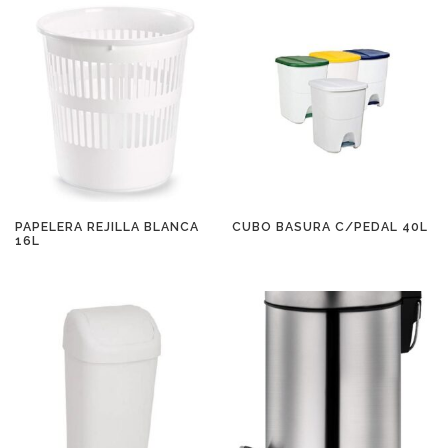
PAPELERA REJILLA BLANCA
CUBO BASURA C/PEDAL 40L
16L