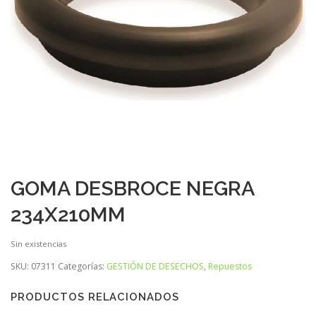
GOMA DESBROCE NEGRA
234X210MM
Sin existencias
SKU:
07311
Categorías:
GESTIÓN DE DESECHOS
,
Repuestos
PRODUCTOS RELACIONADOS