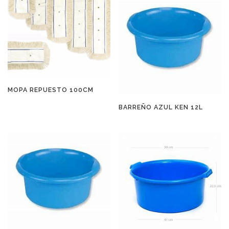
MOPA REPUESTO 100CM
BARREÑO AZUL KEN 12L