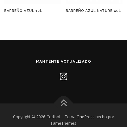
BARREÑO AZUL 12L
BARREÑO AZUL NATURE 40L
MANTENTE ACTUALIZADO
Copyright © 2026 Codisol
–
Tema
OnePress
hecho por
FameThemes