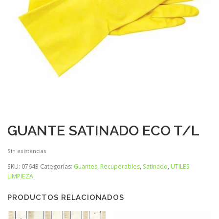
GUANTE SATINADO ECO T/L
Sin existencias
SKU:
07643
Categorías:
Guantes
,
Recuperables
,
Satinado
,
UTILES
LIMPIEZA
PRODUCTOS RELACIONADOS