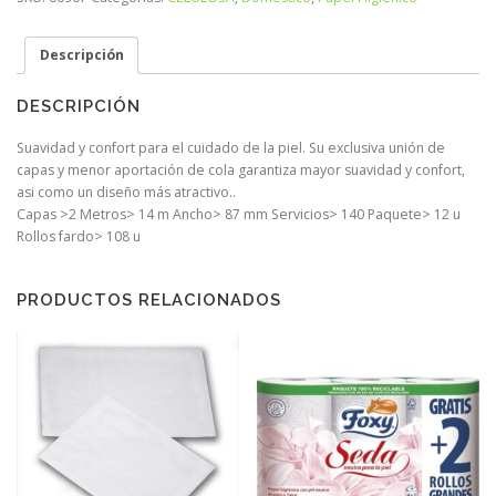
Descripción
DESCRIPCIÓN
Suavidad y confort para el cuidado de la piel. Su exclusiva unión de
capas y menor aportación de cola garantiza mayor suavidad y confort,
asi como un diseño más atractivo..
Capas >2 Metros> 14 m Ancho> 87 mm Servicios> 140 Paquete> 12 u
Rollos fardo> 108 u
PRODUCTOS RELACIONADOS