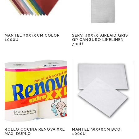
MANTEL 30X40CM COLOR
SERV. 40X40 AIRLAID GRIS
1000U
GP CANGURO LIKELINEN
700U
ROLLO COCINA RENOVA XXL
MANTEL 35X50CM BCO.
MAXI DUPLO
1000U