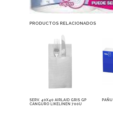
PRODUCTOS RELACIONADOS
SERV. 40X40 AIRLAID GRIS GP
PAÑU
CANGURO LIKELINEN 700U