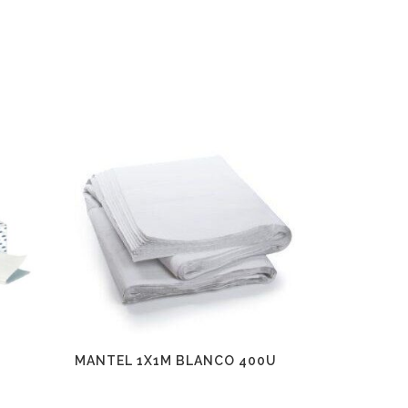
MANTEL 1X1M BLANCO 400U