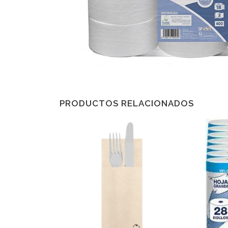
PRODUCTOS RELACIONADOS