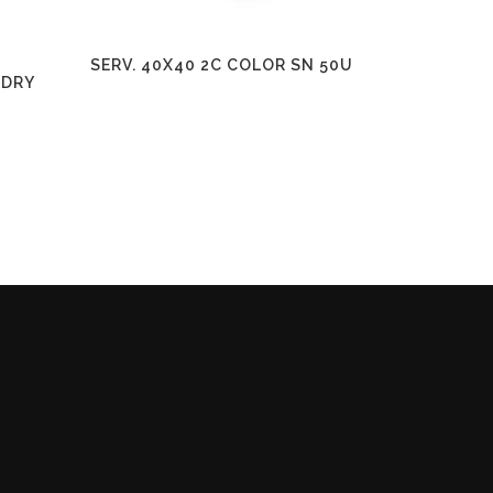
SERV. 40X40 2C COLOR SN 50U
 DRY