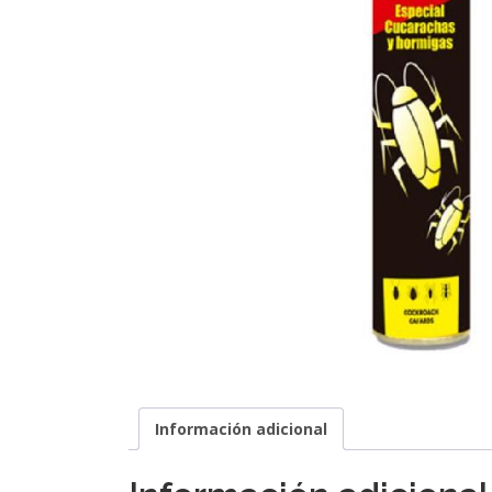
Información adicional