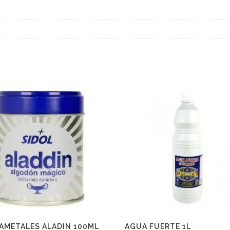
IAMETALES ALADIN 100ML
AGUA FUERTE 1L