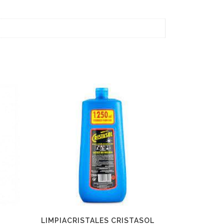
LIMPIACRISTALES CRISTASOL