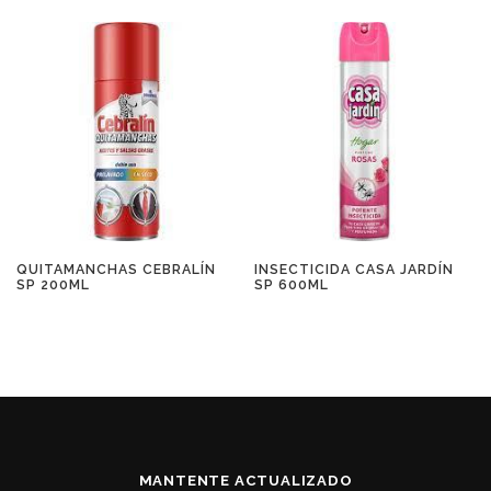
QUITAMANCHAS CEBRALÍN
INSECTICIDA CASA JARDÍN
SP 200ML
SP 600ML
MANTENTE ACTUALIZADO