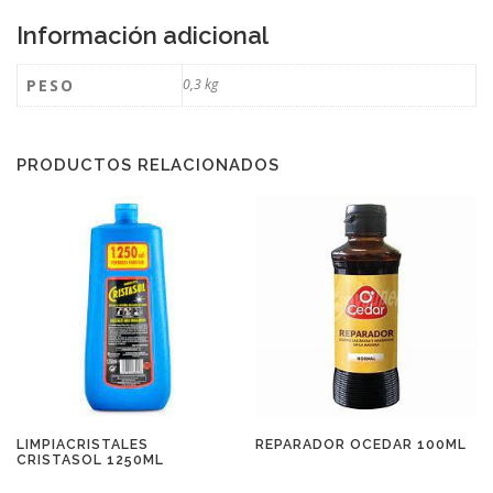
Información adicional
PESO
0,3 kg
PRODUCTOS RELACIONADOS
LIMPIACRISTALES
REPARADOR OCEDAR 100ML
CRISTASOL 1250ML