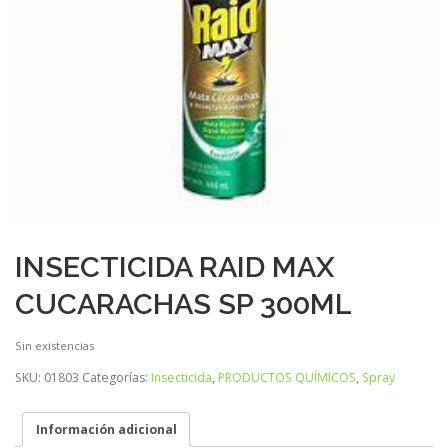
INSECTICIDA RAID MAX
CUCARACHAS SP 300ML
Sin existencias
SKU:
01803
Categorías:
Insecticida
,
PRODUCTOS QUÍMICOS
,
Spray
Información adicional