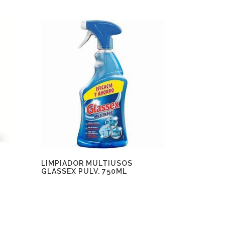
LIMPIADOR MULTIUSOS
GLASSEX PULV. 750ML