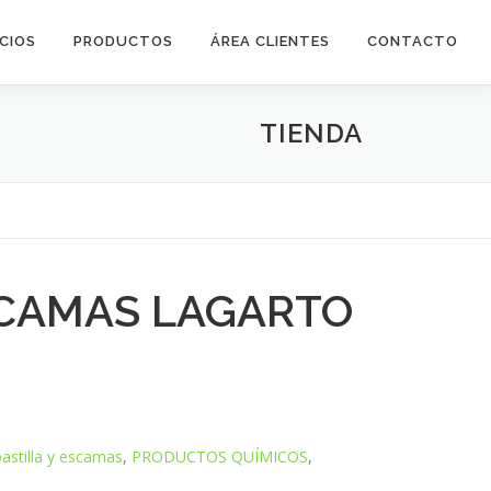
ICIOS
PRODUCTOS
ÁREA CLIENTES
CONTACTO
TIENDA
CAMAS LAGARTO
astilla y escamas
,
PRODUCTOS QUÍMICOS
,