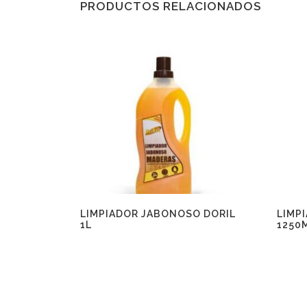
PRODUCTOS RELACIONADOS
LIMPIADOR JABONOSO DORIL
LIMP
1L
1250