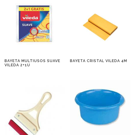
BAYETA MULTIUSOS SUAVE
BAYETA CRISTAL VILEDA 4M
VILEDA 2+1U