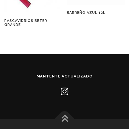
BARREÑO AZUL 12L
RASCAVIDRIOS BETER
GRANDE
MANTENTE ACTUALIZADO